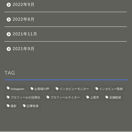
2022年9月
2022年8月
2021年11月
2021年9月
TAG
Instagram
お客様の声
インタビューモニター
インタビュー取材
プロフィールの活用法
プロフィールライター
上尾市
店舗取材
撮影
記事執筆