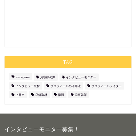
TAG
Instagram
お客様の声
インタビューモニター
インタビュー取材
プロフィールの活用法
プロフィールライター
上尾市
店舗取材
撮影
記事執筆
インタビューモニター募集！