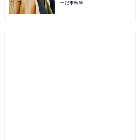
ー記事執筆