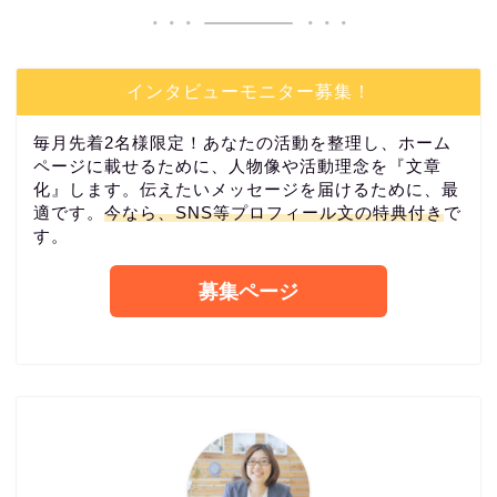
インタビューモニター募集！
毎月先着2名様限定！あなたの活動を整理し、ホーム
ページに載せるために、人物像や活動理念を『文章
化』します。伝えたいメッセージを届けるために、最
適です。
今なら、SNS等プロフィール文の特典付き
で
す。
募集ページ