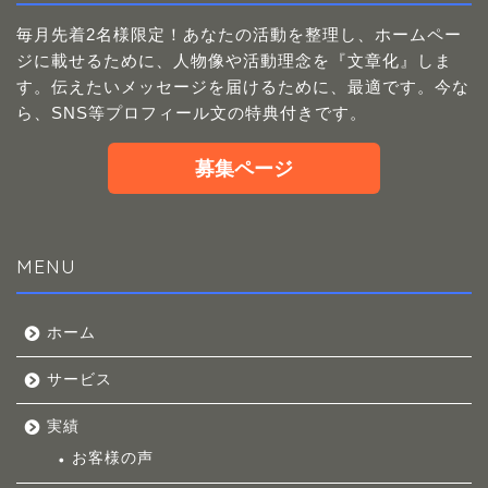
毎月先着2名様限定！あなたの活動を整理し、ホームペー
ジに載せるために、人物像や活動理念を『文章化』しま
す。伝えたいメッセージを届けるために、最適です。今な
ら、SNS等プロフィール文の特典付きです。
募集ページ
MENU
ホーム
サービス
実績
お客様の声