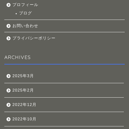
プロフィール
ブログ
お問い合わせ
プライバシーポリシー
ARCHIVES
2025年3月
2025年2月
2022年12月
2022年10月