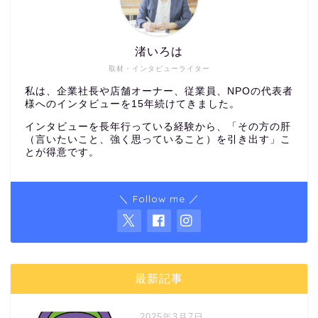
渚いろは
取材・インタビューライター
私は、企業社長や店舗オーナー、従業員、NPOの代表者
様へのインタビューを15年続けてきました。
インタビューを長年行っている経験から、「その方の肝
（言いたいこと、強く思っていること）を引き出す」こ
とが得意です。
＼ Follow me ／
最新記事
2025年3月7日