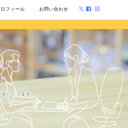
プロフィール
お問い合わせ
』
章化いたします。