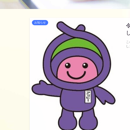
お知らせ
こ
し