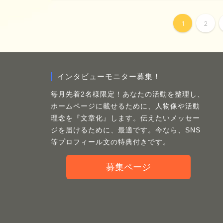
1
2
インタビューモニター募集！
毎月先着2名様限定！あなたの活動を整理し、
ホームページに載せるために、人物像や活動
理念を『文章化』します。伝えたいメッセー
ジを届けるために、最適です。今なら、SNS
等プロフィール文の特典付きです。
募集ページ