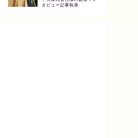
タビュー記事執筆