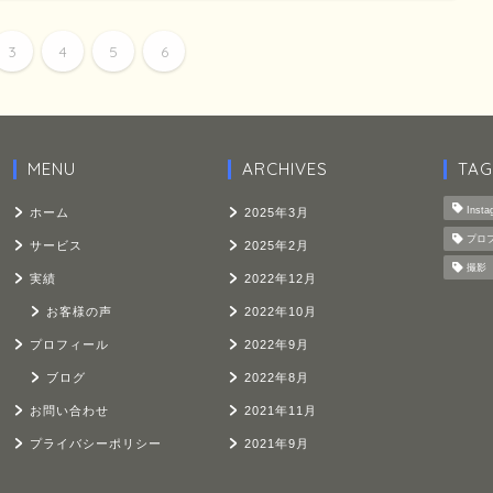
3
4
5
6
MENU
ARCHIVES
TAG
Insta
ホーム
2025年3月
プロ
サービス
2025年2月
撮影
実績
2022年12月
お客様の声
2022年10月
プロフィール
2022年9月
ブログ
2022年8月
お問い合わせ
2021年11月
プライバシーポリシー
2021年9月