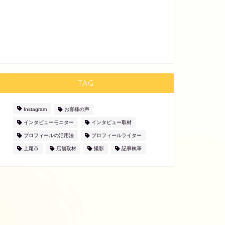
TAG
Instagram
お客様の声
インタビューモニター
インタビュー取材
プロフィールの活用法
プロフィールライター
上尾市
店舗取材
撮影
記事執筆