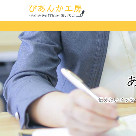
伝えたいメッセ