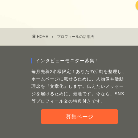
HOME
プロフィールの活用法
インタビューモニター募集！
毎月先着2名様限定！あなたの活動を整理し、
ホームページに載せるために、人物像や活動
理念を『文章化』します。伝えたいメッセー
ジを届けるために、最適です。今なら、SNS
等プロフィール文の特典付きです。
募集ページ