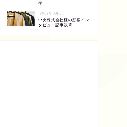
様
2022年8月1日
中央株式会社様の顧客イン
タビュー記事執筆