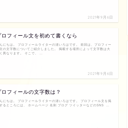
2021年9月6日
プロフィール文を初めて書くなら
んにちは。 プロフィールライターの渚いろはです。 前回は、プロフィー
文の文字数についてご紹介しました。 掲載する場所によって文字数は大
く異なります。 そこで、 …
2021年9月6日
プロフィールの文字数は？
んにちは。 プロフィールライターの渚いろはです。 プロフィール文を掲
するところには、 ホームページ 名刺 ブログ ツイッターなどのSNS …