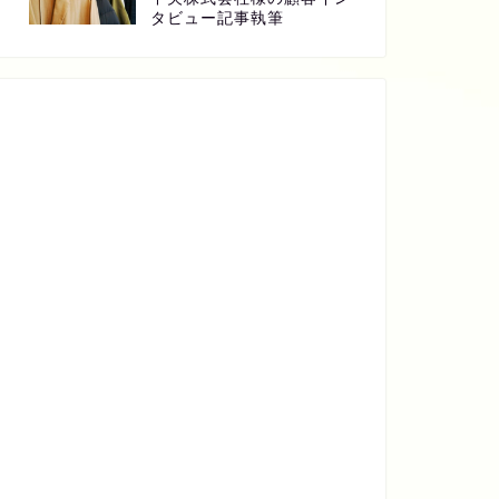
タビュー記事執筆