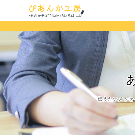
伝えたいメッセ