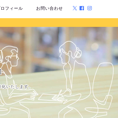
プロフィール
お問い合わせ
』
章化いたします。